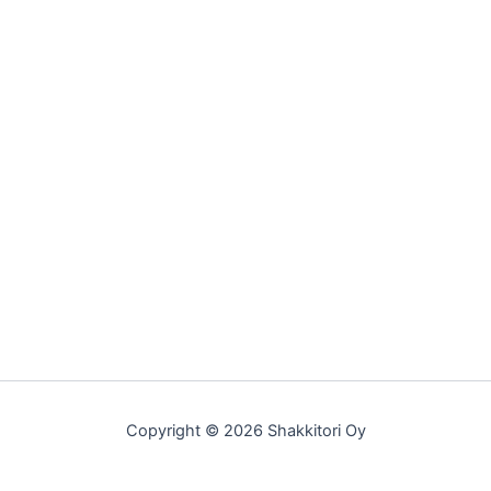
Copyright © 2026 Shakkitori Oy