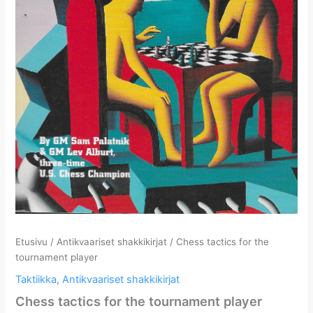
Etusivu
/
Antikvaariset shakkikirjat
/ Chess tactics for the
tournament player
Taktiikka
,
Antikvaariset shakkikirjat
Chess tactics for the tournament player