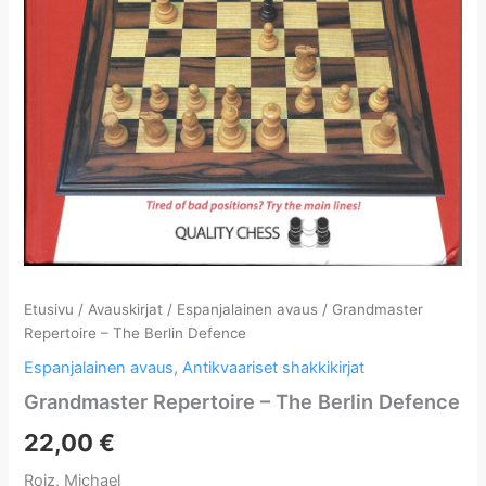
Etusivu
/
Avauskirjat
/
Espanjalainen avaus
/ Grandmaster
Repertoire – The Berlin Defence
Espanjalainen avaus
,
Antikvaariset shakkikirjat
Grandmaster Repertoire – The Berlin Defence
22,00
€
Roiz, Michael