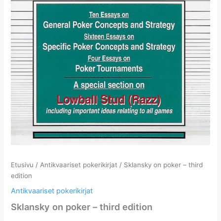
Etusivu
/
Antikvaariset pokerikirjat
/ Sklansky on poker – third
edition
Antikvaariset pokerikirjat
Sklansky on poker – third edition