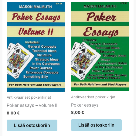
määrä
Antikvaariset pokerikirjat
Antikvaariset pokerikirjat
Poker essays
Poker essays – volume II
8,00
€
8,00
€
Lisää ostoskoriin
Lisää ostoskoriin