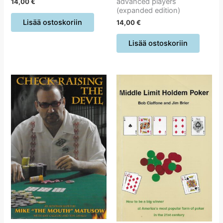
advanced players
14,00
€
(expanded edition)
Lisää ostoskoriin
14,00
€
Lisää ostoskoriin