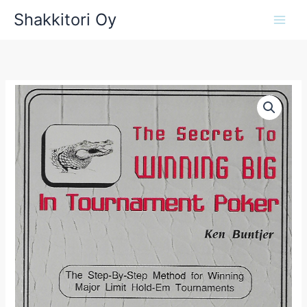
Siirry
Shakkitori Oy
sisältöön