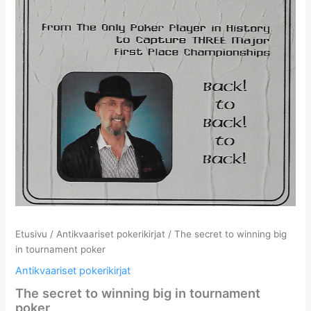
Etusivu
/
Antikvaariset pokerikirjat
/ The secret to winning big
in tournament poker
Antikvaariset pokerikirjat
The secret to winning big in tournament
poker