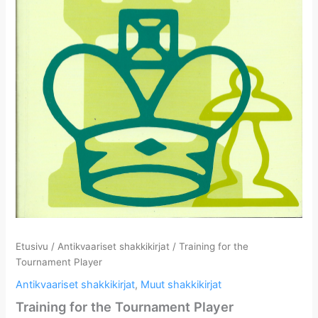
Etusivu
/
Antikvaariset shakkikirjat
/ Training for the
Tournament Player
Antikvaariset shakkikirjat
,
Muut shakkikirjat
Training for the Tournament Player