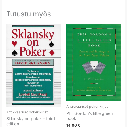
Tutustu myös
Antikvaariset pokerikirjat
Antikvaariset pokerikirjat
Phil Gordon’s little green
book
Sklansky on poker – third
edition
14,00
€