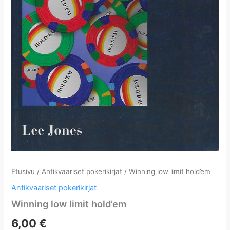
Etusivu
/
Antikvaariset pokerikirjat
/ Winning low limit hold’em
Antikvaariset pokerikirjat
Winning low limit hold’em
6,00
€