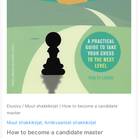
Etusivu
/
Muut shakkikirjat
/ How to become a candidate
master
Muut shakkikirjat
,
Antikvaariset shakkikirjat
How to become a candidate master