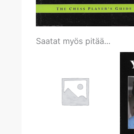
Saatat myös pitää...