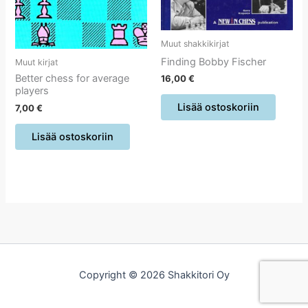
Muut shakkikirjat
Finding Bobby Fischer
Muut kirjat
Better chess for average
16,00
€
players
Lisää ostoskoriin
7,00
€
Lisää ostoskoriin
Copyright © 2026 Shakkitori Oy