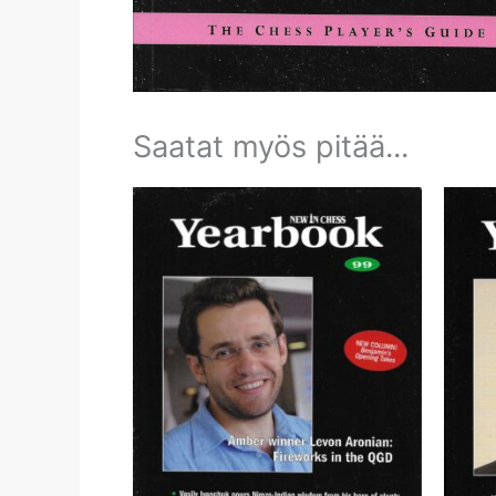
Saatat myös pitää...