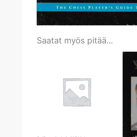
Saatat myös pitää...